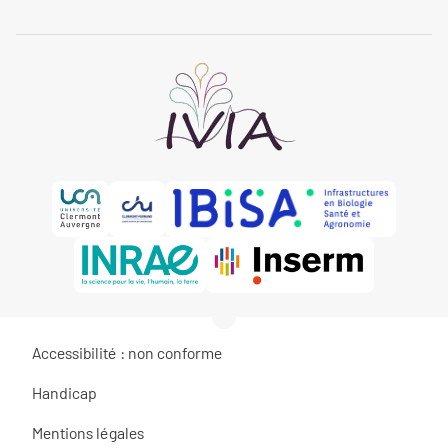
Accessibilité : non conforme
Handicap
Mentions légales